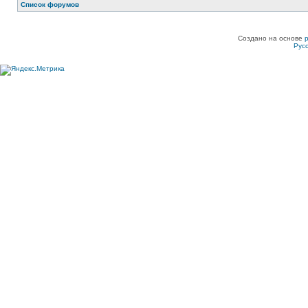
Список форумов
Создано на основе
Рус