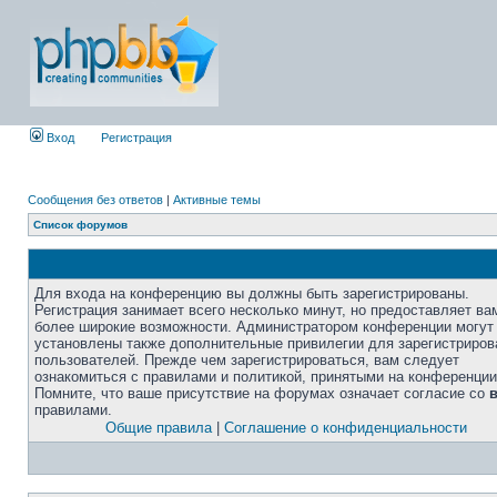
Вход
Регистрация
Сообщения без ответов
|
Активные темы
Список форумов
Для входа на конференцию вы должны быть зарегистрированы.
Регистрация занимает всего несколько минут, но предоставляет ва
более широкие возможности. Администратором конференции могут
установлены также дополнительные привилегии для зарегистриро
пользователей. Прежде чем зарегистрироваться, вам следует
ознакомиться с правилами и политикой, принятыми на конференции
Помните, что ваше присутствие на форумах означает согласие со
правилами.
Общие правила
|
Соглашение о конфиденциальности