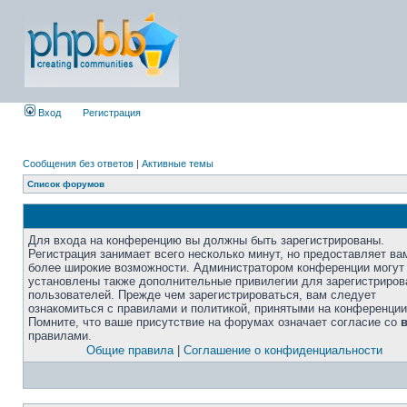
Вход
Регистрация
Сообщения без ответов
|
Активные темы
Список форумов
Для входа на конференцию вы должны быть зарегистрированы.
Регистрация занимает всего несколько минут, но предоставляет ва
более широкие возможности. Администратором конференции могут
установлены также дополнительные привилегии для зарегистриро
пользователей. Прежде чем зарегистрироваться, вам следует
ознакомиться с правилами и политикой, принятыми на конференции
Помните, что ваше присутствие на форумах означает согласие со
правилами.
Общие правила
|
Соглашение о конфиденциальности