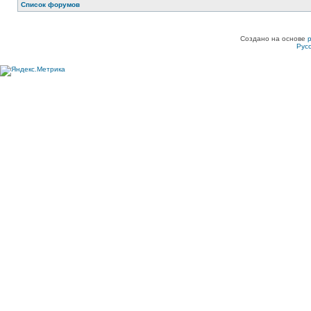
Список форумов
Создано на основе
Рус