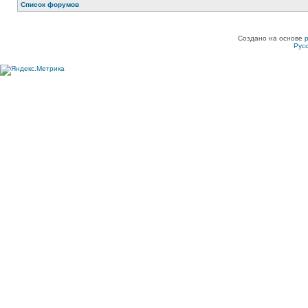
Список форумов
Создано на основе
Рус