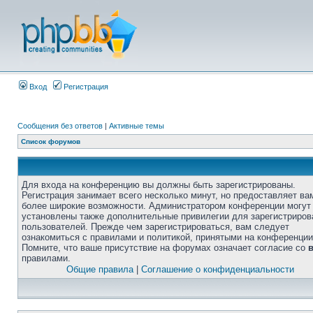
Вход
Регистрация
Сообщения без ответов
|
Активные темы
Список форумов
Для входа на конференцию вы должны быть зарегистрированы.
Регистрация занимает всего несколько минут, но предоставляет ва
более широкие возможности. Администратором конференции могут
установлены также дополнительные привилегии для зарегистриро
пользователей. Прежде чем зарегистрироваться, вам следует
ознакомиться с правилами и политикой, принятыми на конференции
Помните, что ваше присутствие на форумах означает согласие со
правилами.
Общие правила
|
Соглашение о конфиденциальности