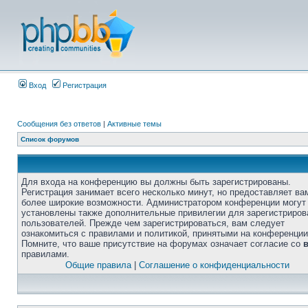
Вход
Регистрация
Сообщения без ответов
|
Активные темы
Список форумов
Для входа на конференцию вы должны быть зарегистрированы.
Регистрация занимает всего несколько минут, но предоставляет ва
более широкие возможности. Администратором конференции могут
установлены также дополнительные привилегии для зарегистриро
пользователей. Прежде чем зарегистрироваться, вам следует
ознакомиться с правилами и политикой, принятыми на конференции
Помните, что ваше присутствие на форумах означает согласие со
правилами.
Общие правила
|
Соглашение о конфиденциальности