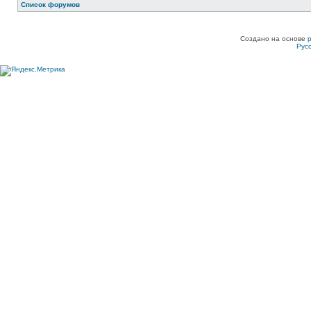
Список форумов
Создано на основе
Рус