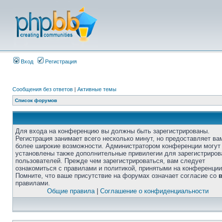
Вход
Регистрация
Сообщения без ответов
|
Активные темы
Список форумов
Для входа на конференцию вы должны быть зарегистрированы.
Регистрация занимает всего несколько минут, но предоставляет ва
более широкие возможности. Администратором конференции могут
установлены также дополнительные привилегии для зарегистриро
пользователей. Прежде чем зарегистрироваться, вам следует
ознакомиться с правилами и политикой, принятыми на конференции
Помните, что ваше присутствие на форумах означает согласие со
правилами.
Общие правила
|
Соглашение о конфиденциальности