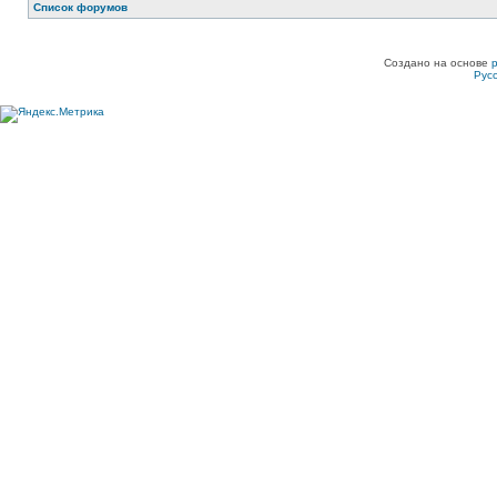
Список форумов
Создано на основе
Рус