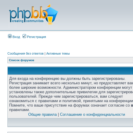
Вход
Регистрация
Сообщения без ответов
|
Активные темы
Список форумов
Для входа на конференцию вы должны быть зарегистрированы.
Регистрация занимает всего несколько минут, но предоставляет ва
более широкие возможности. Администратором конференции могут
установлены также дополнительные привилегии для зарегистриро
пользователей. Прежде чем зарегистрироваться, вам следует
ознакомиться с правилами и политикой, принятыми на конференции
Помните, что ваше присутствие на форумах означает согласие со
правилами.
Общие правила
|
Соглашение о конфиденциальности