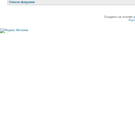
Список форумов
Создано на основе
Рус