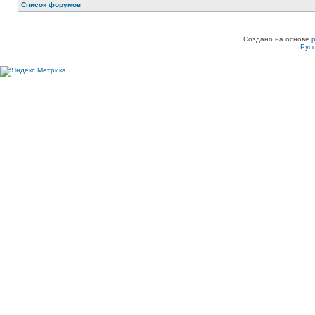
Список форумов
Создано на основе
Рус