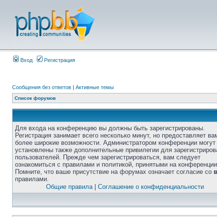
Вход
Регистрация
Сообщения без ответов
|
Активные темы
Список форумов
Для входа на конференцию вы должны быть зарегистрированы.
Регистрация занимает всего несколько минут, но предоставляет ва
более широкие возможности. Администратором конференции могут
установлены также дополнительные привилегии для зарегистриро
пользователей. Прежде чем зарегистрироваться, вам следует
ознакомиться с правилами и политикой, принятыми на конференции
Помните, что ваше присутствие на форумах означает согласие со
правилами.
Общие правила
|
Соглашение о конфиденциальности