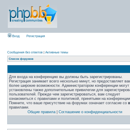
Вход
Регистрация
Сообщения без ответов
|
Активные темы
Список форумов
Для входа на конференцию вы должны быть зарегистрированы.
Регистрация занимает всего несколько минут, но предоставляет ва
более широкие возможности. Администратором конференции могут
установлены также дополнительные привилегии для зарегистриро
пользователей. Прежде чем зарегистрироваться, вам следует
ознакомиться с правилами и политикой, принятыми на конференции
Помните, что ваше присутствие на форумах означает согласие со
правилами.
Общие правила
|
Соглашение о конфиденциальности