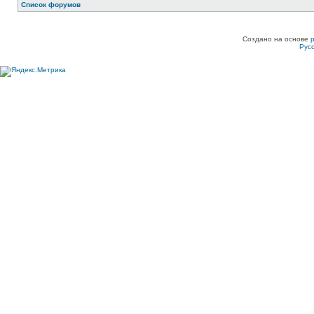
Список форумов
Создано на основе
Рус