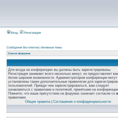
Вход
Регистрация
Сообщения без ответов
|
Активные темы
Список форумов
Для входа на конференцию вы должны быть зарегистрированы.
Регистрация занимает всего несколько минут, но предоставляет ва
более широкие возможности. Администратором конференции могут
установлены также дополнительные привилегии для зарегистриро
пользователей. Прежде чем зарегистрироваться, вам следует
ознакомиться с правилами и политикой, принятыми на конференции
Помните, что ваше присутствие на форумах означает согласие со
правилами.
Общие правила
|
Соглашение о конфиденциальности