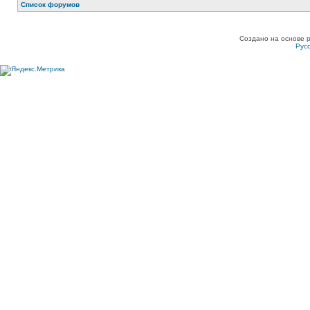
Список форумов
Создано на основе
Рус