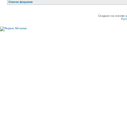
Список форумов
Создано на основе
Рус