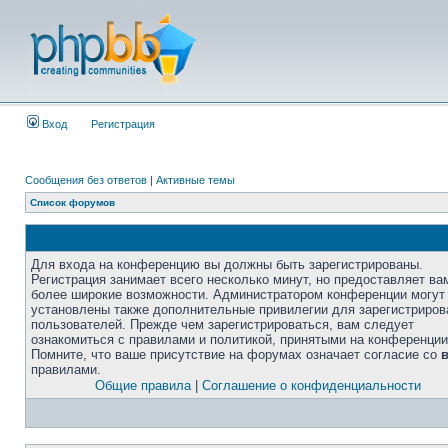
Вход
Регистрация
Сообщения без ответов
|
Активные темы
Список форумов
Для входа на конференцию вы должны быть зарегистрированы.
Регистрация занимает всего несколько минут, но предоставляет ва
более широкие возможности. Администратором конференции могут
установлены также дополнительные привилегии для зарегистриро
пользователей. Прежде чем зарегистрироваться, вам следует
ознакомиться с правилами и политикой, принятыми на конференции
Помните, что ваше присутствие на форумах означает согласие со
правилами.
Общие правила
|
Соглашение о конфиденциальности