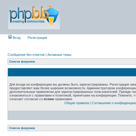
Вход
Регистрация
Сообщения без ответов
|
Активные темы
Список форумов
Для входа на конференцию вы должны быть зарегистрированы. Регистрация зани
предоставляет вам более широкие возможности. Администратором конференции
дополнительные привилегии для зарегистрированных пользователей. Прежде че
ознакомиться с правилами и политикой, принятыми на конференции. Помните, 
означает согласие со
всеми
правилами.
Общие правила
|
Соглашение о конфиденциа
Список форумов