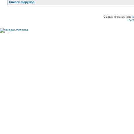
Список форумов
Создано на основе
Рус