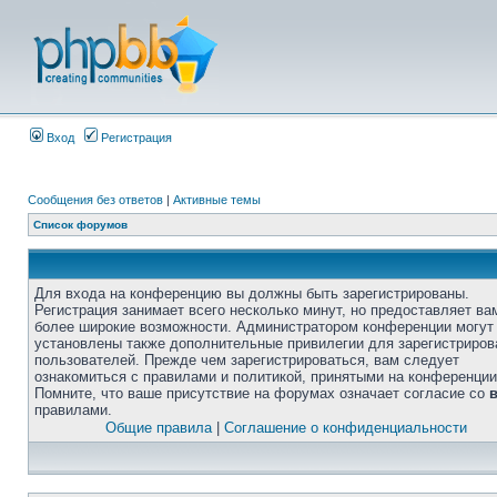
Вход
Регистрация
Сообщения без ответов
|
Активные темы
Список форумов
Для входа на конференцию вы должны быть зарегистрированы.
Регистрация занимает всего несколько минут, но предоставляет ва
более широкие возможности. Администратором конференции могут
установлены также дополнительные привилегии для зарегистриро
пользователей. Прежде чем зарегистрироваться, вам следует
ознакомиться с правилами и политикой, принятыми на конференции
Помните, что ваше присутствие на форумах означает согласие со
правилами.
Общие правила
|
Соглашение о конфиденциальности