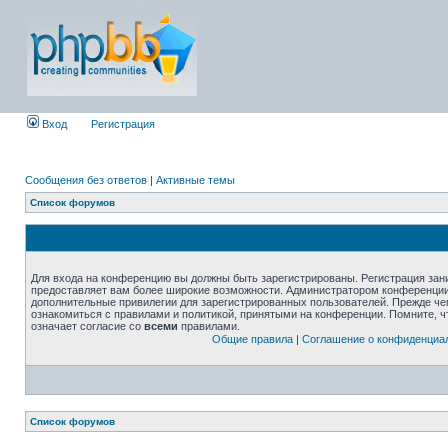
Вход
Регистрация
Сообщения без ответов
|
Активные темы
Список форумов
Для входа на конференцию вы должны быть зарегистрированы. Регистрация зани
предоставляет вам более широкие возможности. Администратором конференции
дополнительные привилегии для зарегистрированных пользователей. Прежде че
ознакомиться с правилами и политикой, принятыми на конференции. Помните, 
означает согласие со
всеми
правилами.
Общие правила
|
Соглашение о конфиденциа
Список форумов