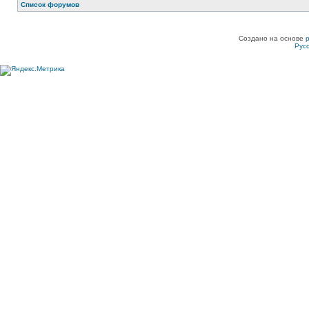
Список форумов
Создано на основе
Рус