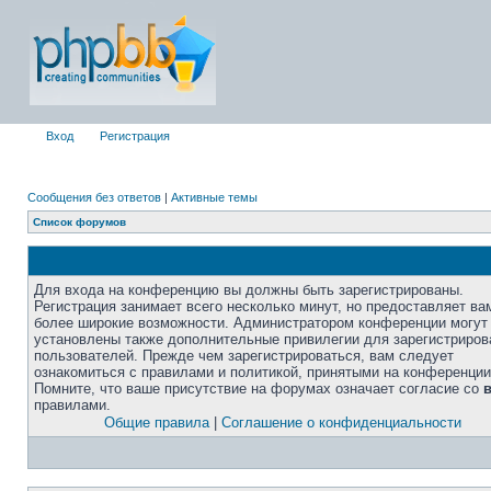
Вход
Регистрация
Сообщения без ответов
|
Активные темы
Список форумов
Для входа на конференцию вы должны быть зарегистрированы.
Регистрация занимает всего несколько минут, но предоставляет ва
более широкие возможности. Администратором конференции могут
установлены также дополнительные привилегии для зарегистриро
пользователей. Прежде чем зарегистрироваться, вам следует
ознакомиться с правилами и политикой, принятыми на конференции
Помните, что ваше присутствие на форумах означает согласие со
правилами.
Общие правила
|
Соглашение о конфиденциальности