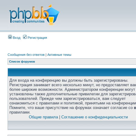
Вход
Регистрация
Сообщения без ответов
|
Активные темы
Список форумов
Для входа на конференцию вы должны быть зарегистрированы.
Регистрация занимает всего несколько минут, но предоставляет ва
более широкие возможности. Администратором конференции могут
установлены также дополнительные привилегии для зарегистриро
пользователей. Прежде чем зарегистрироваться, вам следует
ознакомиться с правилами и политикой, принятыми на конференции
Помните, что ваше присутствие на форумах означает согласие со
правилами.
Общие правила
|
Соглашение о конфиденциальности