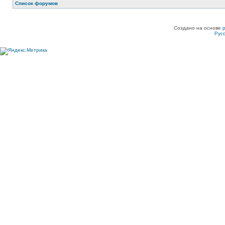
Список форумов
Создано на основе
Рус