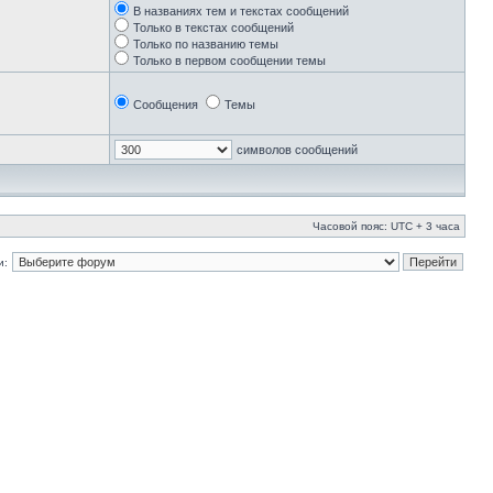
В названиях тем и текстах сообщений
Только в текстах сообщений
Только по названию темы
Только в первом сообщении темы
Сообщения
Темы
символов сообщений
Часовой пояс: UTC + 3 часа
и: