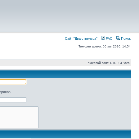
Сайт "Два стрельца"
FAQ
Поиск
Текущее время: 06 авг 2026, 14:54
Часовой пояс: UTC + 3 часа
апросов