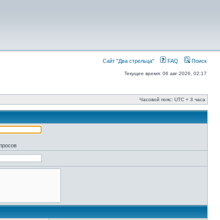
Сайт "Два стрельца"
FAQ
Поиск
Текущее время: 06 авг 2026, 02:17
Часовой пояс: UTC + 3 часа
апросов