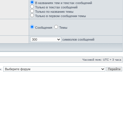
В названиях тем и текстах сообщений
Только в текстах сообщений
Только по названию темы
Только в первом сообщении темы
Сообщения
Темы
символов сообщений
Часовой пояс: UTC + 3 часа
и: