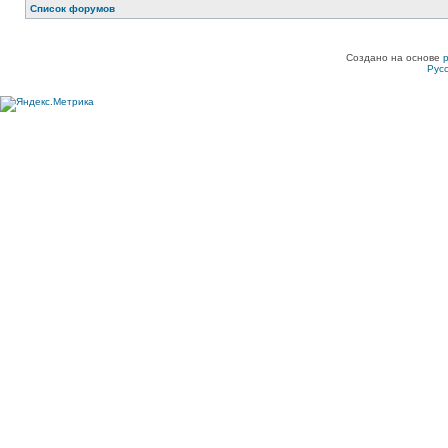
Список форумов
Создано на основе
Рус