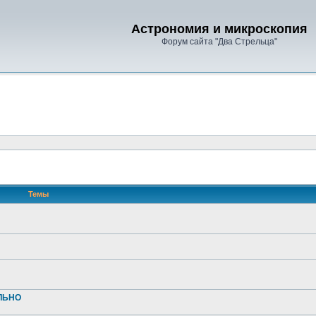
Астрономия и микроскопия
Форум сайта "Два Стрельца"
Темы
АЛЬНО