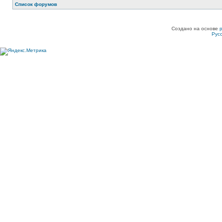
Список форумов
Создано на основе
Рус