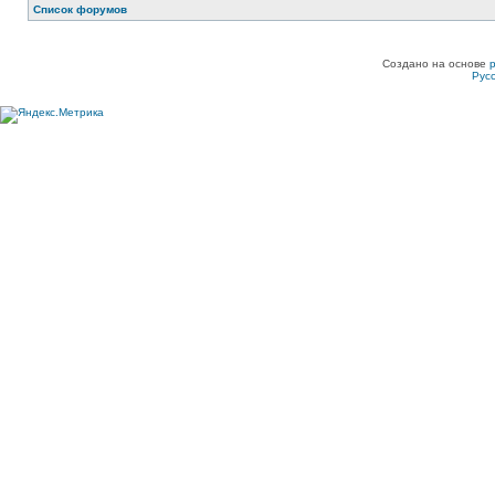
Список форумов
Создано на основе
Рус