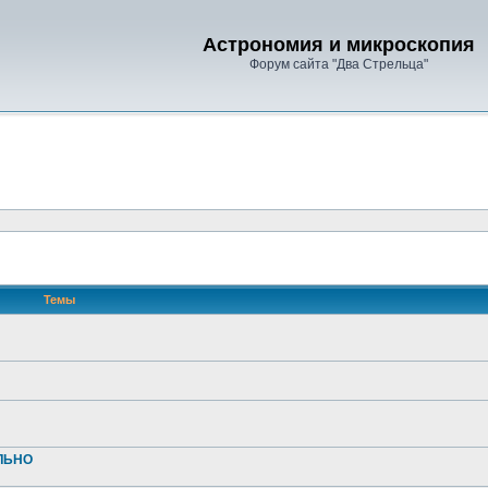
Астрономия и микроскопия
Форум сайта "Два Стрельца"
Темы
АЛЬНО