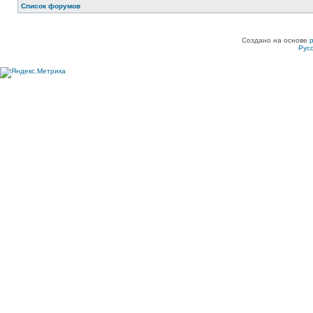
Список форумов
Создано на основе
Рус