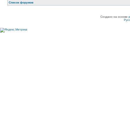
Список форумов
Создано на основе
Рус