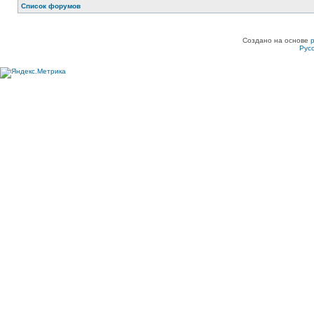
Список форумов
Создано на основе
Рус