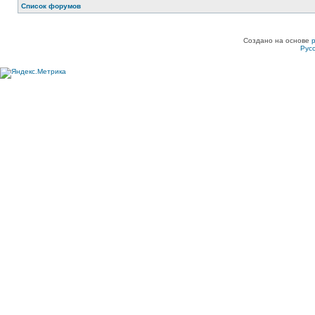
Список форумов
Создано на основе
Рус