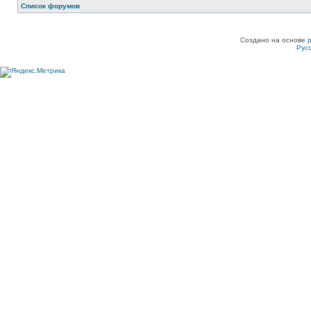
Список форумов
Создано на основе
Рус