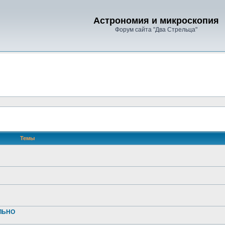
Астрономия и микроскопия
Форум сайта "Два Стрельца"
Темы
АЛЬНО