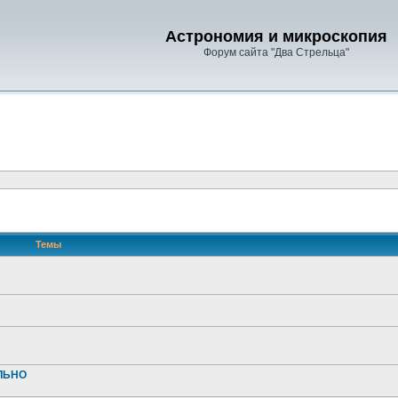
Астрономия и микроскопия
Форум сайта "Два Стрельца"
Темы
АЛЬНО