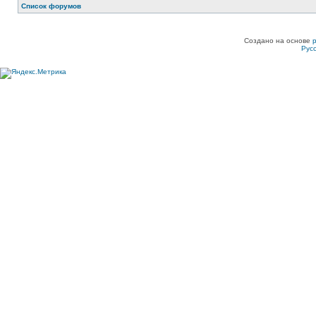
Список форумов
Создано на основе
Рус