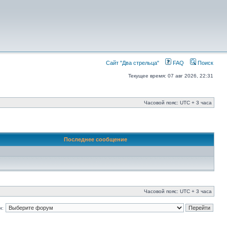
Сайт "Два стрельца"
FAQ
Поиск
Текущее время: 07 авг 2026, 22:31
Часовой пояс: UTC + 3 часа
Последнее сообщение
Часовой пояс: UTC + 3 часа
и: