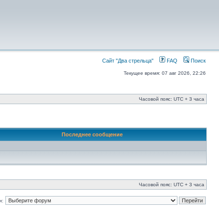
Сайт "Два стрельца"
FAQ
Поиск
Текущее время: 07 авг 2026, 22:26
Часовой пояс: UTC + 3 часа
Последнее сообщение
Часовой пояс: UTC + 3 часа
и: