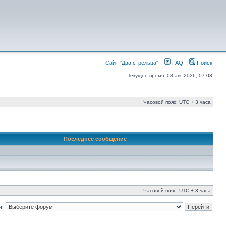
Сайт "Два стрельца"
FAQ
Поиск
Текущее время: 08 авг 2026, 07:03
Часовой пояс: UTC + 3 часа
Последнее сообщение
Часовой пояс: UTC + 3 часа
и: