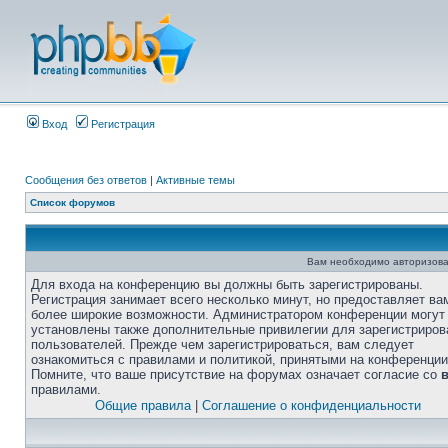
Вход
Регистрация
Сообщения без ответов
|
Активные темы
Список форумов
Вам необходимо авторизова
Для входа на конференцию вы должны быть зарегистрированы.
Регистрация занимает всего несколько минут, но предоставляет ва
более широкие возможности. Администратором конференции могут
установлены также дополнительные привилегии для зарегистриро
пользователей. Прежде чем зарегистрироваться, вам следует
ознакомиться с правилами и политикой, принятыми на конференции
Помните, что ваше присутствие на форумах означает согласие со
правилами.
Общие правила
|
Соглашение о конфиденциальности