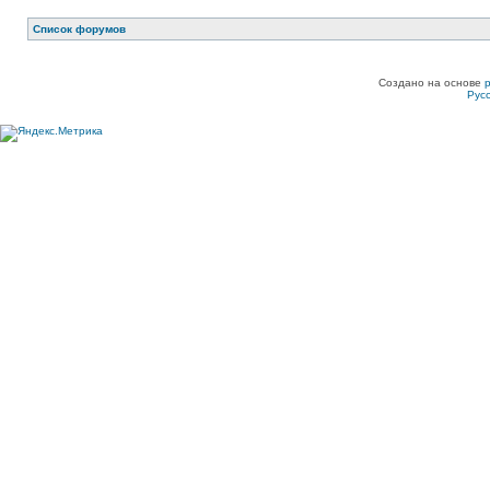
Список форумов
Создано на основе
Рус