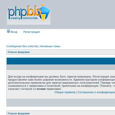
Вход
Регистрация
Сообщения без ответов
|
Активные темы
Список форумов
Для входа на конференцию вы должны быть зарегистрированы. Регистрация зани
предоставляет вам более широкие возможности. Администратором конференции
дополнительные привилегии для зарегистрированных пользователей. Прежде че
ознакомиться с правилами и политикой, принятыми на конференции. Помните, 
означает согласие со
всеми
правилами.
Общие правила
|
Соглашение о конфиденциа
Список форумов