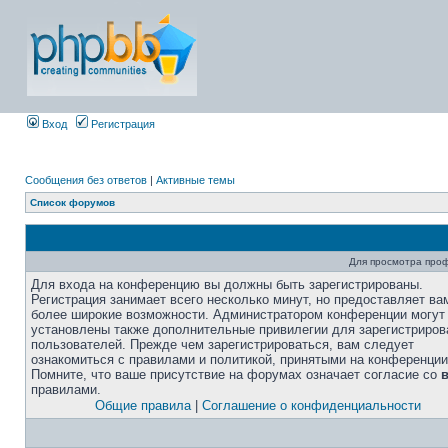
Вход
Регистрация
Сообщения без ответов
|
Активные темы
Список форумов
Для просмотра про
Для входа на конференцию вы должны быть зарегистрированы.
Регистрация занимает всего несколько минут, но предоставляет ва
более широкие возможности. Администратором конференции могут
установлены также дополнительные привилегии для зарегистриро
пользователей. Прежде чем зарегистрироваться, вам следует
ознакомиться с правилами и политикой, принятыми на конференции
Помните, что ваше присутствие на форумах означает согласие со
правилами.
Общие правила
|
Соглашение о конфиденциальности