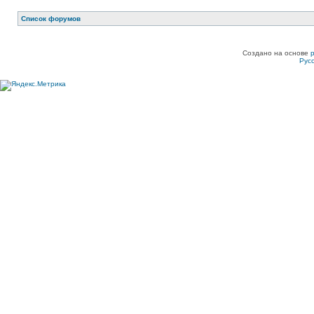
Список форумов
Создано на основе
Рус