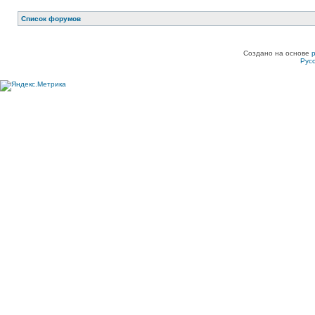
Список форумов
Создано на основе
Рус