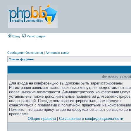
Вход
Регистрация
Сообщения без ответов
|
Активные темы
Список форумов
Для просмотра про
Для входа на конференцию вы должны быть зарегистрированы.
Регистрация занимает всего несколько минут, но предоставляет ва
более широкие возможности. Администратором конференции могут
установлены также дополнительные привилегии для зарегистриро
пользователей. Прежде чем зарегистрироваться, вам следует
ознакомиться с правилами и политикой, принятыми на конференции
Помните, что ваше присутствие на форумах означает согласие со
правилами.
Общие правила
|
Соглашение о конфиденциальности