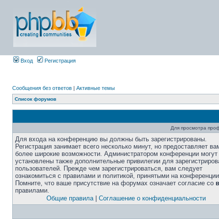
Вход
Регистрация
Сообщения без ответов
|
Активные темы
Список форумов
Для просмотра про
Для входа на конференцию вы должны быть зарегистрированы.
Регистрация занимает всего несколько минут, но предоставляет ва
более широкие возможности. Администратором конференции могут
установлены также дополнительные привилегии для зарегистриро
пользователей. Прежде чем зарегистрироваться, вам следует
ознакомиться с правилами и политикой, принятыми на конференции
Помните, что ваше присутствие на форумах означает согласие со
правилами.
Общие правила
|
Соглашение о конфиденциальности