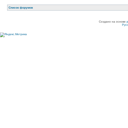
Список форумов
Создано на основе
Рус