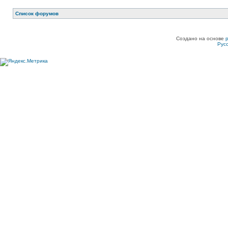
Список форумов
Создано на основе
Рус