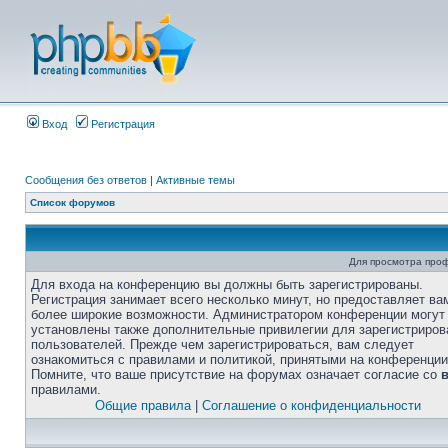
Вход
Регистрация
Сообщения без ответов
|
Активные темы
Список форумов
Для просмотра про
Для входа на конференцию вы должны быть зарегистрированы.
Регистрация занимает всего несколько минут, но предоставляет ва
более широкие возможности. Администратором конференции могут
установлены также дополнительные привилегии для зарегистриро
пользователей. Прежде чем зарегистрироваться, вам следует
ознакомиться с правилами и политикой, принятыми на конференции
Помните, что ваше присутствие на форумах означает согласие со
правилами.
Общие правила
|
Соглашение о конфиденциальности