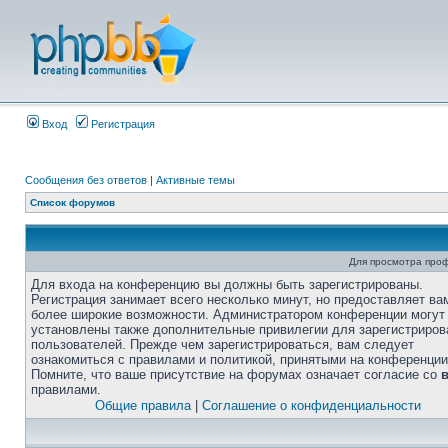
Вход
Регистрация
Сообщения без ответов
|
Активные темы
Список форумов
Для просмотра про
Для входа на конференцию вы должны быть зарегистрированы.
Регистрация занимает всего несколько минут, но предоставляет ва
более широкие возможности. Администратором конференции могут
установлены также дополнительные привилегии для зарегистриро
пользователей. Прежде чем зарегистрироваться, вам следует
ознакомиться с правилами и политикой, принятыми на конференции
Помните, что ваше присутствие на форумах означает согласие со
правилами.
Общие правила
|
Соглашение о конфиденциальности