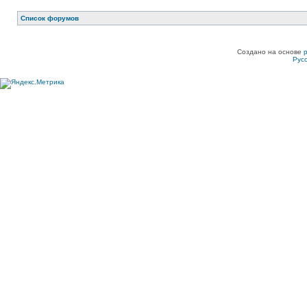
Список форумов
Создано на основе
Рус