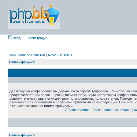
Вход
Регистрация
Сообщения без ответов
|
Активные темы
Список форумов
Для входа на конференцию вы должны быть зарегистрированы. Регистрация зани
предоставляет вам более широкие возможности. Администратором конференции
дополнительные привилегии для зарегистрированных пользователей. Прежде че
ознакомиться с правилами и политикой, принятыми на конференции. Помните, 
означает согласие со
всеми
правилами.
Общие правила
|
Соглашение о конфиденциа
Список форумов