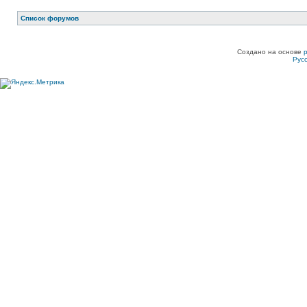
Список форумов
Создано на основе
Рус