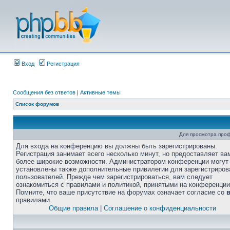
Вход
Регистрация
Сообщения без ответов
|
Активные темы
Список форумов
Для просмотра про
Для входа на конференцию вы должны быть зарегистрированы.
Регистрация занимает всего несколько минут, но предоставляет ва
более широкие возможности. Администратором конференции могут
установлены также дополнительные привилегии для зарегистриро
пользователей. Прежде чем зарегистрироваться, вам следует
ознакомиться с правилами и политикой, принятыми на конференции
Помните, что ваше присутствие на форумах означает согласие со
правилами.
Общие правила
|
Соглашение о конфиденциальности