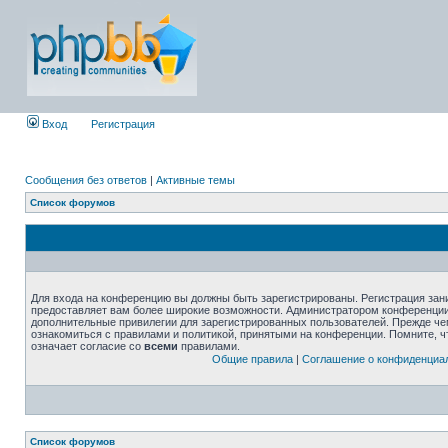
Вход
Регистрация
Сообщения без ответов
|
Активные темы
Список форумов
Для входа на конференцию вы должны быть зарегистрированы. Регистрация зани
предоставляет вам более широкие возможности. Администратором конференции
дополнительные привилегии для зарегистрированных пользователей. Прежде че
ознакомиться с правилами и политикой, принятыми на конференции. Помните, 
означает согласие со
всеми
правилами.
Общие правила
|
Соглашение о конфиденциа
Список форумов