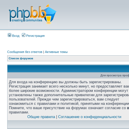
Вход
Регистрация
Сообщения без ответов
|
Активные темы
Список форумов
Для просмотра про
Для входа на конференцию вы должны быть зарегистрированы.
Регистрация занимает всего несколько минут, но предоставляет ва
более широкие возможности. Администратором конференции могут
установлены также дополнительные привилегии для зарегистриро
пользователей. Прежде чем зарегистрироваться, вам следует
ознакомиться с правилами и политикой, принятыми на конференции
Помните, что ваше присутствие на форумах означает согласие со
правилами.
Общие правила
|
Соглашение о конфиденциальности