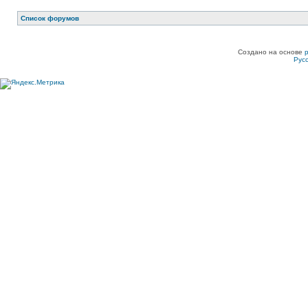
Список форумов
Создано на основе
Рус