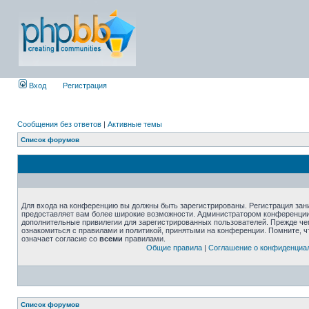
Вход
Регистрация
Сообщения без ответов
|
Активные темы
Список форумов
Для входа на конференцию вы должны быть зарегистрированы. Регистрация зани
предоставляет вам более широкие возможности. Администратором конференции
дополнительные привилегии для зарегистрированных пользователей. Прежде че
ознакомиться с правилами и политикой, принятыми на конференции. Помните, 
означает согласие со
всеми
правилами.
Общие правила
|
Соглашение о конфиденциа
Список форумов