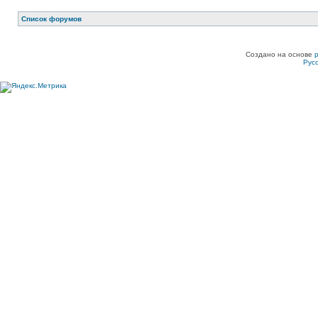
Список форумов
Создано на основе
Рус