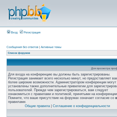
Вход
Регистрация
Сообщения без ответов
|
Активные темы
Список форумов
Для просмотра про
Для входа на конференцию вы должны быть зарегистрированы.
Регистрация занимает всего несколько минут, но предоставляет ва
более широкие возможности. Администратором конференции могут
установлены также дополнительные привилегии для зарегистриро
пользователей. Прежде чем зарегистрироваться, вам следует
ознакомиться с правилами и политикой, принятыми на конференции
Помните, что ваше присутствие на форумах означает согласие со
правилами.
Общие правила
|
Соглашение о конфиденциальности