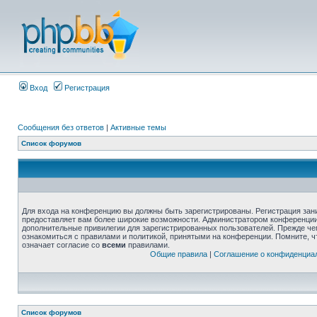
Вход
Регистрация
Сообщения без ответов
|
Активные темы
Список форумов
Для входа на конференцию вы должны быть зарегистрированы. Регистрация зани
предоставляет вам более широкие возможности. Администратором конференции
дополнительные привилегии для зарегистрированных пользователей. Прежде че
ознакомиться с правилами и политикой, принятыми на конференции. Помните, 
означает согласие со
всеми
правилами.
Общие правила
|
Соглашение о конфиденциа
Список форумов