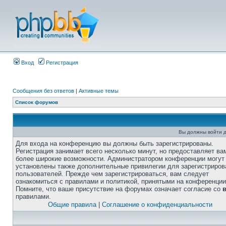
Вход
Регистрация
Сообщения без ответов
|
Активные темы
Список форумов
Вы должны войти д
Для входа на конференцию вы должны быть зарегистрированы.
Регистрация занимает всего несколько минут, но предоставляет ва
более широкие возможности. Администратором конференции могут
установлены также дополнительные привилегии для зарегистриро
пользователей. Прежде чем зарегистрироваться, вам следует
ознакомиться с правилами и политикой, принятыми на конференции
Помните, что ваше присутствие на форумах означает согласие со
правилами.
Общие правила
|
Соглашение о конфиденциальности