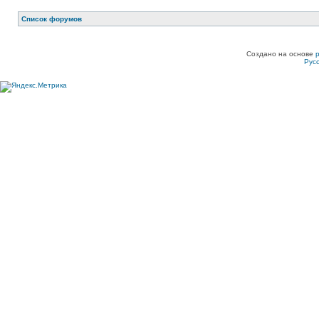
Список форумов
Создано на основе
Рус