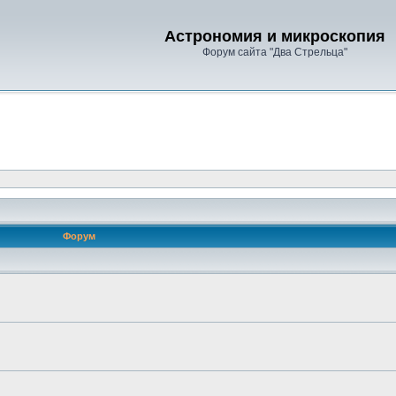
Астрономия и микроскопия
Форум сайта "Два Стрельца"
Форум