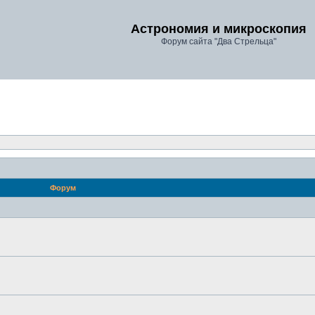
Астрономия и микроскопия
Форум сайта "Два Стрельца"
Форум